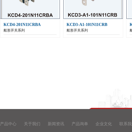
KCD4-201N11CRBA
KCD3-A1-101N11CRB
船形开关系列
船形开关系列
产品中心
关于我们
新闻资讯
产品询单
企业文化
联系我