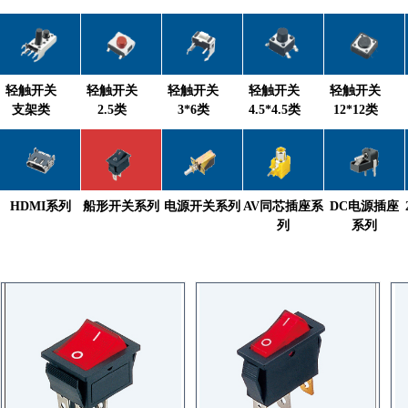
轻触开关
轻触开关
轻触开关
轻触开关
轻触开关
支架类
2.5类
3*6类
4.5*4.5类
12*12类
HDMI系列
船形开关系列
电源开关系列
AV同芯插座系
DC电源插座
列
系列