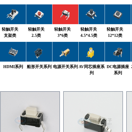
轻触开关
轻触开关
轻触开关
轻触开关
轻触开关
支架类
2.5类
3*6类
4.5*4.5类
12*12类
HDMI系列
船形开关系列
电源开关系列
AV同芯插座系
DC电源插座
列
系列