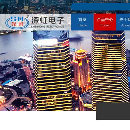
首页
产品中心
关于
Home
Product
About