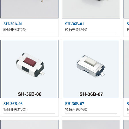
SH-36A-01
SH-36B-01
S
轻触开关3*6类
轻触开关3*6类
SH-36B-06
SH-36B-07
S
轻触开关3*6类
轻触开关3*6类