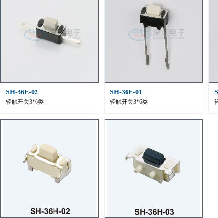
SH-36E-02
SH-36F-01
S
轻触开关3*6类
轻触开关3*6类